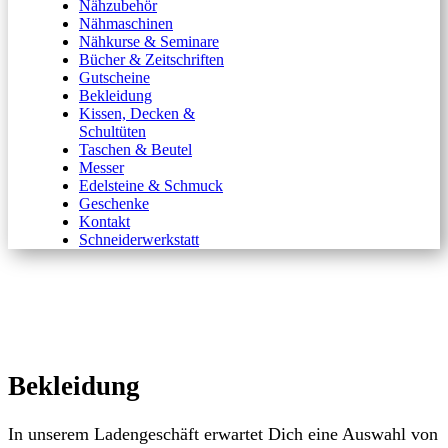
Nähzubehör
Nähmaschinen
Nähkurse & Seminare
Bücher & Zeitschriften
Gutscheine
Bekleidung
Kissen, Decken &
Schultüten
Taschen & Beutel
Messer
Edelsteine & Schmuck
Geschenke
Kontakt
Schneiderwerkstatt
Bekleidung
In unserem Ladengeschäft erwartet Dich eine Auswahl von