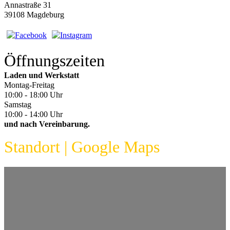
Annastraße 31
39108 Magdeburg
Öffnungszeiten
Laden und Werkstatt
Montag-Freitag
10:00 - 18:00 Uhr
Samstag
10:00 - 14:00 Uhr
und nach Vereinbarung.
Standort | Google Maps