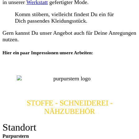
in unserer
Werkstatt
gefertigter Mode.
Komm stöbern, vielleicht findest Du ein für
Dich passendes Kleidungsstück.
Gern kannst Du unser Angebot auch für Deine Anregungen
nutzen.
Hier ein paar Impressionen unsere Arbeiten:
STOFFE - SCHNEIDEREI -
NÄHZUBEHÖR
Standort
Purpurstern