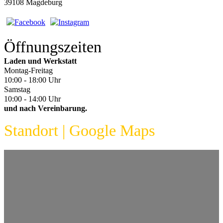
39108 Magdeburg
Öffnungszeiten
Laden und Werkstatt
Montag-Freitag
10:00 - 18:00 Uhr
Samstag
10:00 - 14:00 Uhr
und nach Vereinbarung.
Standort | Google Maps