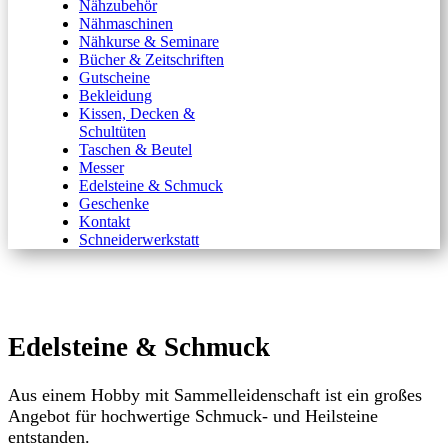
Nähzubehör
Nähmaschinen
Nähkurse & Seminare
Bücher & Zeitschriften
Gutscheine
Bekleidung
Kissen, Decken &
Schultüten
Taschen & Beutel
Messer
Edelsteine & Schmuck
Geschenke
Kontakt
Schneiderwerkstatt
Edelsteine & Schmuck
Aus einem Hobby mit Sammelleidenschaft ist ein großes
Angebot für hochwertige Schmuck- und Heilsteine
entstanden.