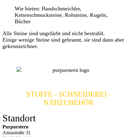
Wie bieten: Handschmeichler,
Kettenschmucksteine, Rohsteine, Kugeln,
Bücher
Alle Steine sind ungefärbt und nicht bestrahlt.
Einige wenige Steine sind gebrannt, sie sind dann aber
gekennzeichnet.
STOFFE - SCHNEIDEREI -
NÄHZUBEHÖR
Standort
Purpurstern
Annastraße 31