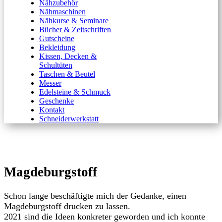
Nähzubehör
Nähmaschinen
Nähkurse & Seminare
Bücher & Zeitschriften
Gutscheine
Bekleidung
Kissen, Decken &
Schultüten
Taschen & Beutel
Messer
Edelsteine & Schmuck
Geschenke
Kontakt
Schneiderwerkstatt
Magdeburgstoff
Schon lange beschäftigte mich der Gedanke, einen
Magdeburgstoff drucken zu lassen.
2021 sind die Ideen konkreter geworden und ich konnte