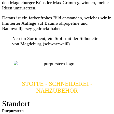
den Magdeburger Künstler Max Grimm gewinnen, meine
Ideen umzusetzen.
Daraus ist ein farbenfrohes Bild entstanden, welches wir in
limitierter Auflage auf Baumwollpopeline und
Baumwolljersey gedruckt haben.
Neu im Sortiment, ein Stoff mit der Silhouette
von Magdeburg (schwarzweiß).
STOFFE - SCHNEIDEREI -
NÄHZUBEHÖR
Standort
Purpurstern