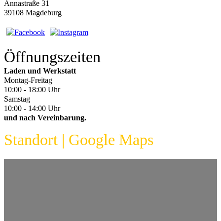
Annastraße 31
39108 Magdeburg
Öffnungszeiten
Laden und Werkstatt
Montag-Freitag
10:00 - 18:00 Uhr
Samstag
10:00 - 14:00 Uhr
und nach Vereinbarung.
Standort | Google Maps