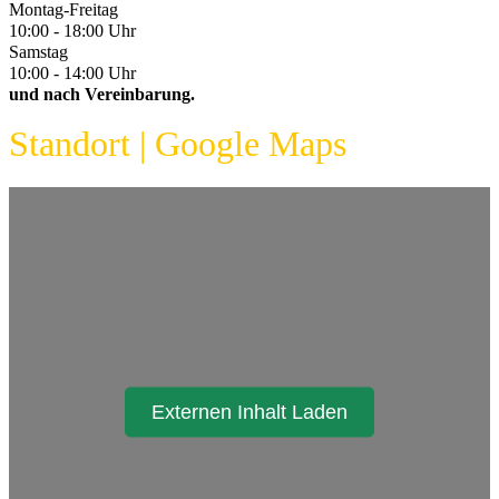
Montag-Freitag
10:00 - 18:00 Uhr
Samstag
10:00 - 14:00 Uhr
und nach Vereinbarung.
Standort | Google Maps
Externen Inhalt Laden