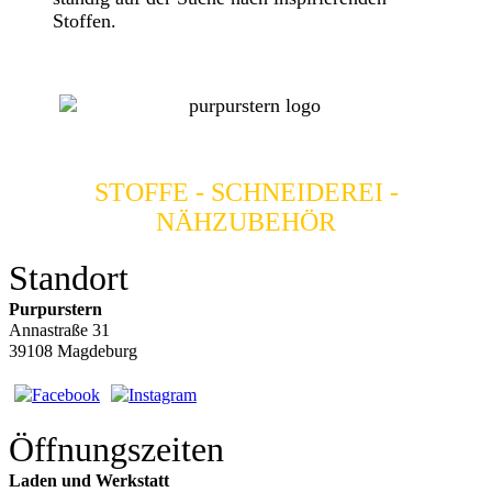
Stoffen.
STOFFE - SCHNEIDEREI -
NÄHZUBEHÖR
Standort
Purpurstern
Annastraße 31
39108 Magdeburg
Öffnungszeiten
Laden und Werkstatt