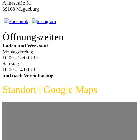
Annastraße 31
39108 Magdeburg
Öffnungszeiten
Laden und Werkstatt
Montag-Freitag
10:00 - 18:00 Uhr
Samstag
10:00 - 14:00 Uhr
und nach Vereinbarung.
Standort | Google Maps