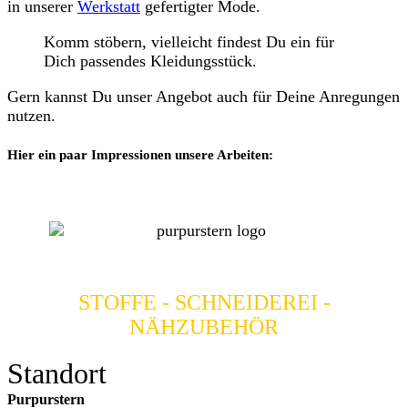
in unserer
Werkstatt
gefertigter Mode.
Komm stöbern, vielleicht findest Du ein für
Dich passendes Kleidungsstück.
Gern kannst Du unser Angebot auch für Deine Anregungen
nutzen.
Hier ein paar Impressionen unsere Arbeiten:
STOFFE - SCHNEIDEREI -
NÄHZUBEHÖR
Standort
Purpurstern