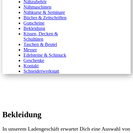
Nähzubehör
Nähmaschinen
Nähkurse & Seminare
Bücher & Zeitschriften
Gutscheine
Bekleidung
Kissen, Decken &
Schultüten
Taschen & Beutel
Messer
Edelsteine & Schmuck
Geschenke
Kontakt
Schneiderwerkstatt
Bekleidung
In unserem Ladengeschäft erwartet Dich eine Auswahl von