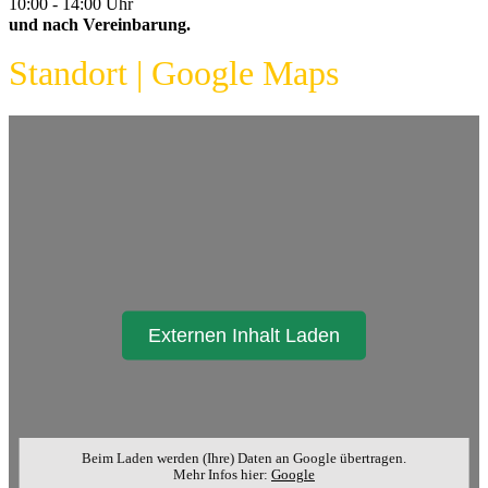
10:00 - 14:00 Uhr
und nach Vereinbarung.
Standort | Google Maps
Externen Inhalt Laden
Beim Laden werden (Ihre) Daten an Google übertragen.
Mehr Infos hier:
Google