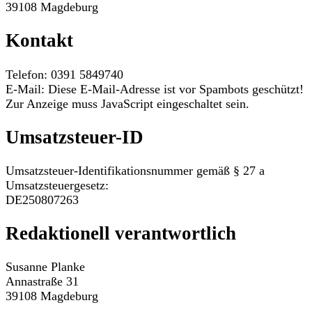
39108 Magdeburg
Kontakt
Telefon: 0391 5849740
E-Mail:
Diese E-Mail-Adresse ist vor Spambots geschützt!
Zur Anzeige muss JavaScript eingeschaltet sein.
Umsatzsteuer-ID
Umsatzsteuer-Identifikationsnummer gemäß § 27 a
Umsatzsteuergesetz:
DE250807263
Redaktionell verantwortlich
Susanne Planke
Annastraße 31
39108 Magdeburg