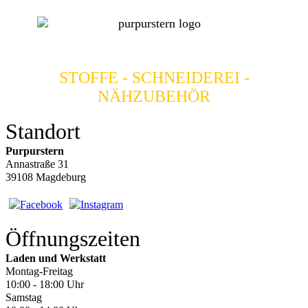
STOFFE - SCHNEIDEREI -
NÄHZUBEHÖR
Standort
Purpurstern
Annastraße 31
39108 Magdeburg
Öffnungszeiten
Laden und Werkstatt
Montag-Freitag
10:00 - 18:00 Uhr
Samstag