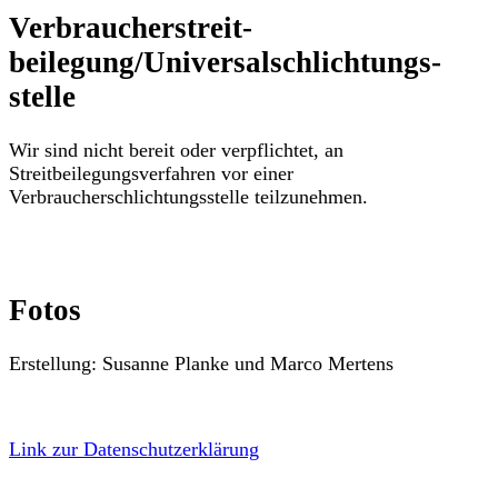
Verbraucher­streit­
beilegung/Universal­schlichtungs­
stelle
Wir sind nicht bereit oder verpflichtet, an
Streitbeilegungsverfahren vor einer
Verbraucherschlichtungsstelle teilzunehmen.
Fotos
Erstellung: Susanne Planke und Marco Mertens
Link zur Datenschutzerklärung