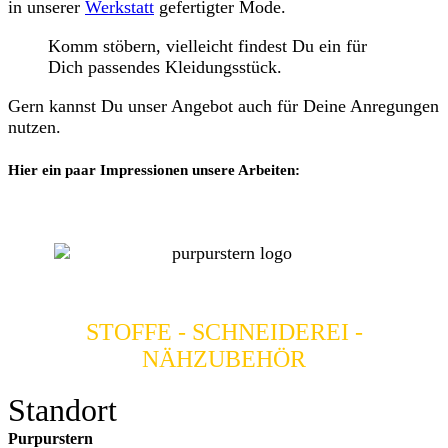
in unserer
Werkstatt
gefertigter Mode.
Komm stöbern, vielleicht findest Du ein für
Dich passendes Kleidungsstück.
Gern kannst Du unser Angebot auch für Deine Anregungen
nutzen.
Hier ein paar Impressionen unsere Arbeiten:
STOFFE - SCHNEIDEREI -
NÄHZUBEHÖR
Standort
Purpurstern