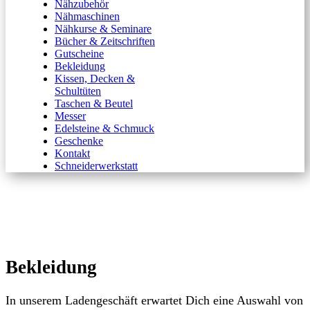
Nähzubehör
Nähmaschinen
Nähkurse & Seminare
Bücher & Zeitschriften
Gutscheine
Bekleidung
Kissen, Decken &
Schultüten
Taschen & Beutel
Messer
Edelsteine & Schmuck
Geschenke
Kontakt
Schneiderwerkstatt
Bekleidung
In unserem Ladengeschäft erwartet Dich eine Auswahl von