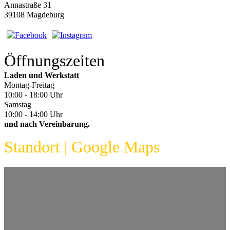
Annastraße 31
39108 Magdeburg
Öffnungszeiten
Laden und Werkstatt
Montag-Freitag
10:00 - 18:00 Uhr
Samstag
10:00 - 14:00 Uhr
und nach Vereinbarung.
Standort | Google Maps