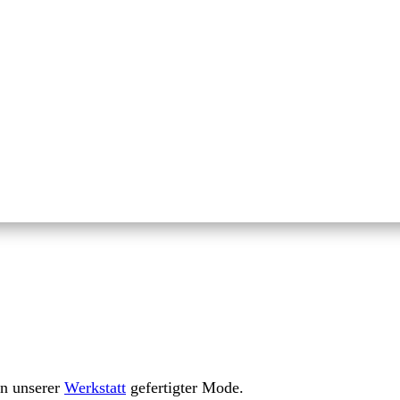
in unserer
Werkstatt
gefertigter Mode.