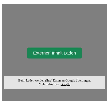
Externen Inhalt Laden
Beim Laden werden (Ihre) Daten an Google übertragen.
Mehr Infos hier:
Google