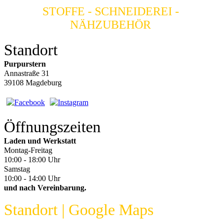
STOFFE - SCHNEIDEREI -
NÄHZUBEHÖR
Standort
Purpurstern
Annastraße 31
39108 Magdeburg
Öffnungszeiten
Laden und Werkstatt
Montag-Freitag
10:00 - 18:00 Uhr
Samstag
10:00 - 14:00 Uhr
und nach Vereinbarung.
Standort | Google Maps