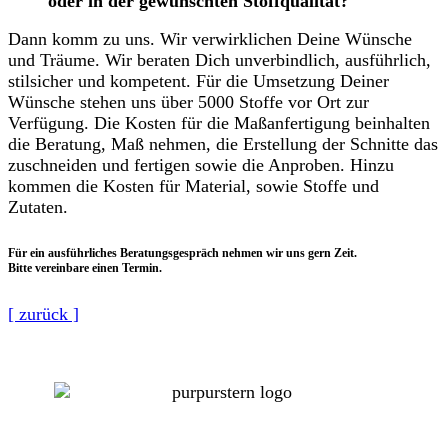
oder in der gewünschten Stoffqualität?
Dann komm zu uns. Wir verwirklichen Deine Wünsche
und Träume. Wir beraten Dich unverbindlich, ausführlich,
stilsicher und kompetent. Für die Umsetzung Deiner
Wünsche stehen uns über 5000 Stoffe vor Ort zur
Verfügung. Die Kosten für die Maßanfertigung beinhalten
die Beratung, Maß nehmen, die Erstellung der Schnitte das
zuschneiden und fertigen sowie die Anproben. Hinzu
kommen die Kosten für Material, sowie Stoffe und
Zutaten.
Für ein ausführliches Beratungsgespräch nehmen wir uns gern Zeit.
Bitte vereinbare einen Termin.
[ zurück ]