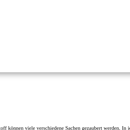
toff können viele verschiedene Sachen gezaubert werden. In j