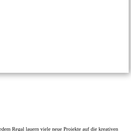
edem Regal lauern viele neue Projekte auf die kreativen