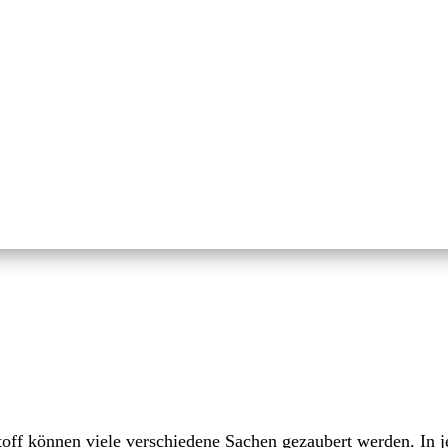
toff können viele verschiedene Sachen gezaubert werden. In j