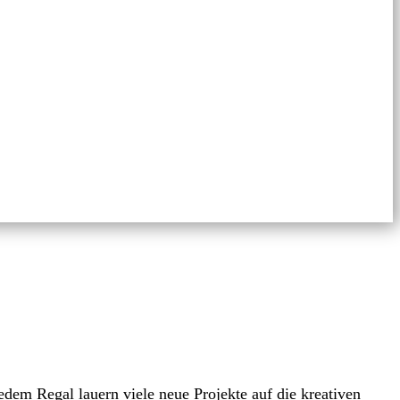
edem Regal lauern viele neue Projekte auf die kreativen